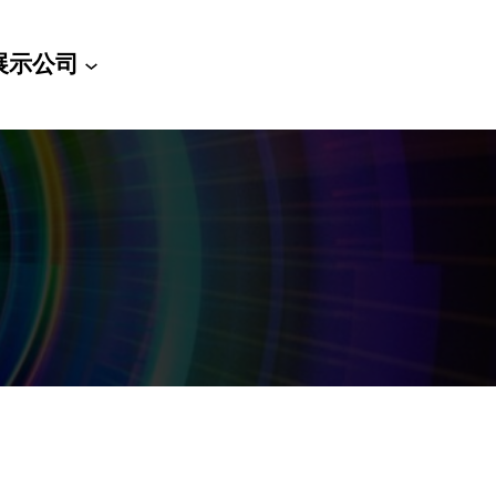
展示
公司