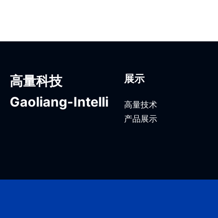
展示
高量科技
Gaoliang-Intelli
高量技术
产品展示