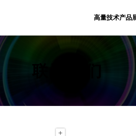
高量技术
产品
联系我们