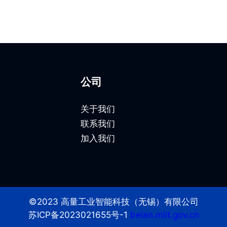
公司
关于我们
联系我们
加入我们
©2023 高量工业智能科技（无锡）有限公司
苏ICP备2023021655号-1
beian.miit.gov.cn